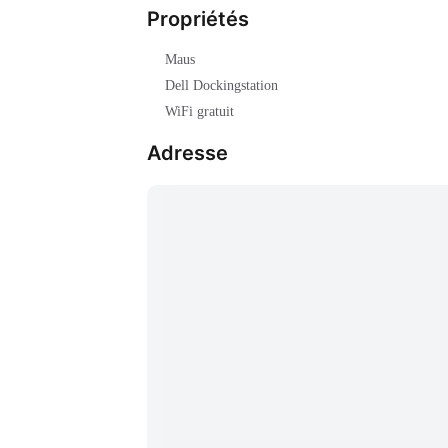
Propriétés
Maus
Dell Dockingstation
WiFi gratuit
Adresse