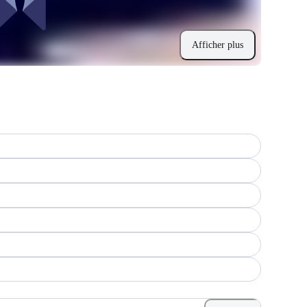
Afficher plus