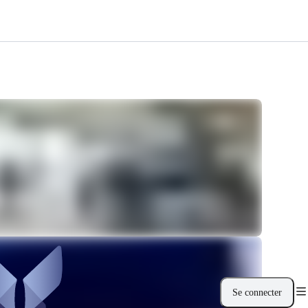
Se connecter