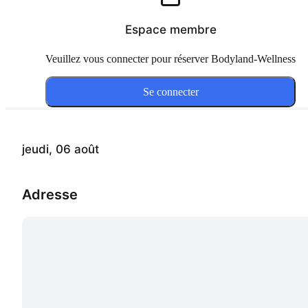
Espace membre
Veuillez vous connecter pour réserver Bodyland-Wellness
Se connecter
jeudi, 06 août
Adresse