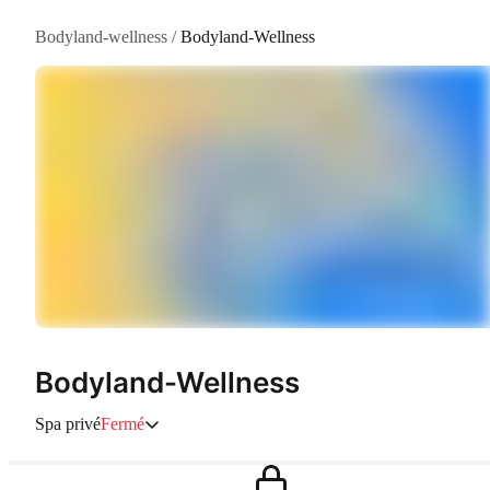
Bodyland-wellness
/
Bodyland-Wellness
Bodyland-Wellness
Spa privé
Fermé