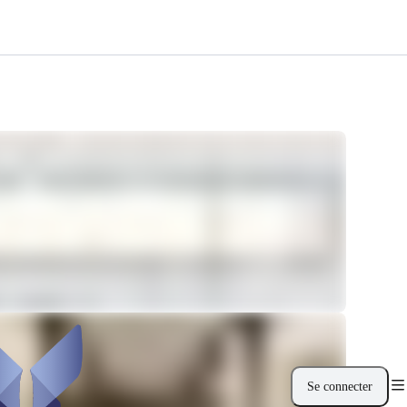
Se connecter