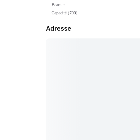
Beamer
Capacité (700)
Adresse