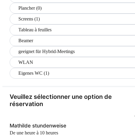
Plancher (0)
Screens (1)
Tableau à feuilles
Beamer
geeignet für Hybrid-Meetings
WLAN
Eigenes WC (1)
Veuillez sélectionner une option de
réservation
Mathilde stundenweise
De une heure à 10 heures