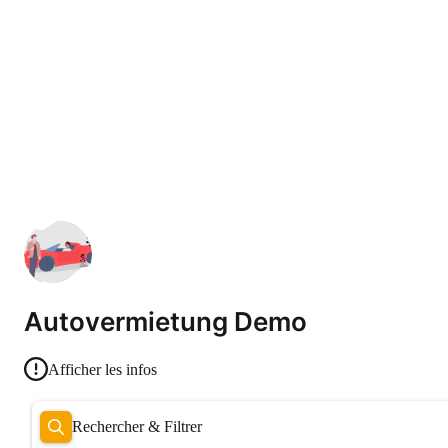
Autovermietung Demo
Afficher les infos
Rechercher & Filtrer