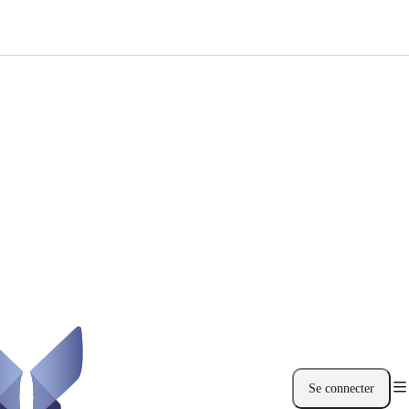
Se connecter