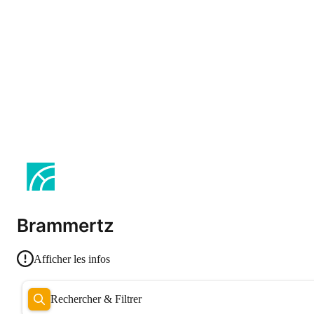
Brammertz
Afficher les infos
Rechercher & Filtrer