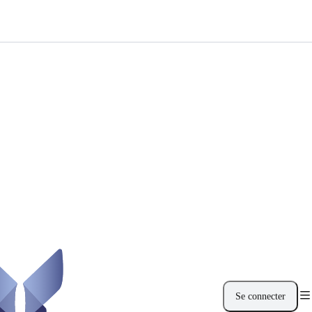
Se connecter