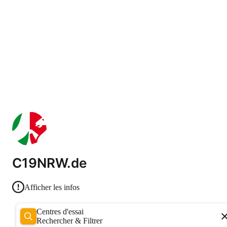
C19NRW.de
Afficher les infos
Centres d'essai
Rechercher & Filtrer