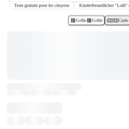
Tests gratuits pour les citoyens
Kinderfreundlicher "Lolli"
Grille
Grille
Carte