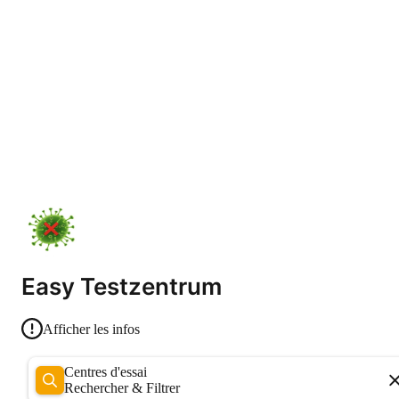
Easy Testzentrum
Afficher les infos
Centres d'essai
Rechercher & Filtrer