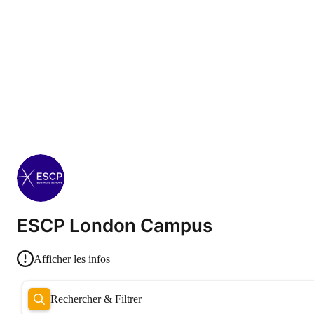
ESCP London Campus
Afficher les infos
Rechercher & Filtrer