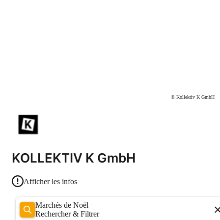
© Kollektiv K GmbH
KOLLEKTIV K GmbH
Afficher les infos
Marchés de Noël
Rechercher & Filtrer