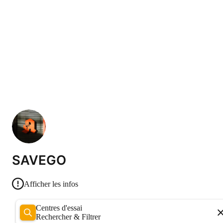
SAVEGO
Afficher les infos
Centres d'essai
Rechercher & Filtrer