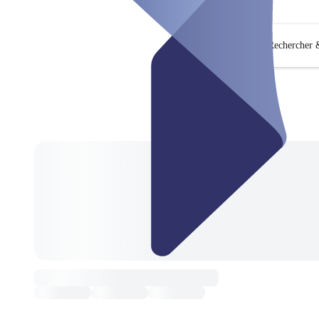
Rechercher &