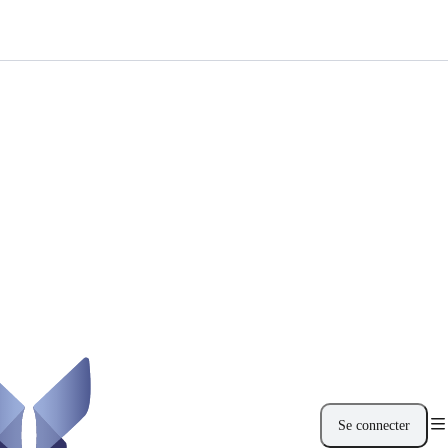
Se connecter