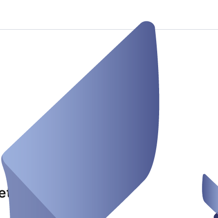
etings