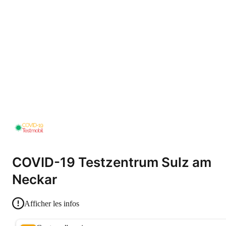
COVID-19 Testzentrum Sulz am
Neckar
Afficher les infos