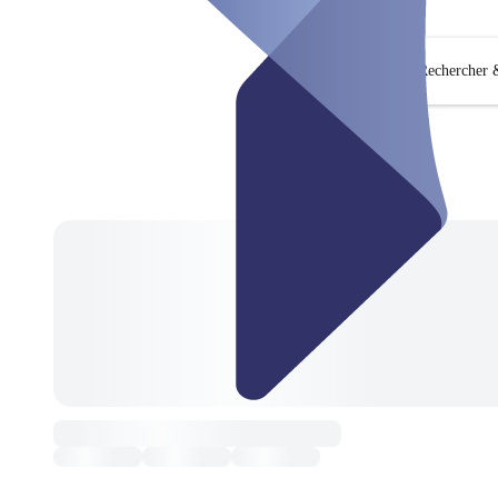
Rechercher &