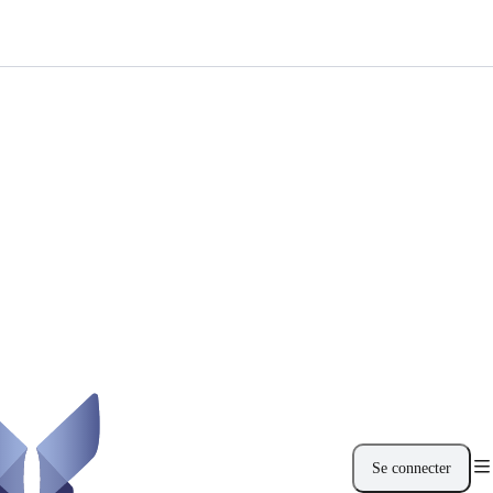
Se connecter