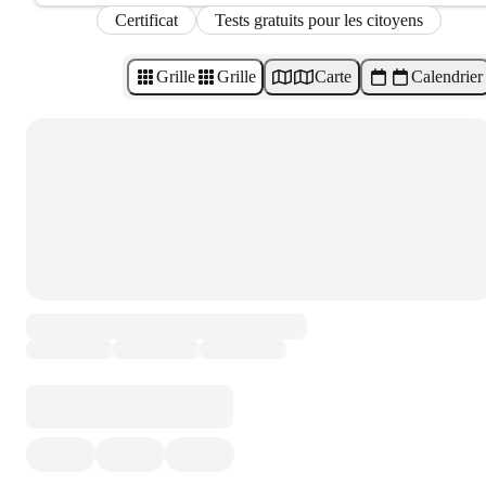
Certificat
Tests gratuits pour les citoyens
Grille
Grille
Carte
Calendrier