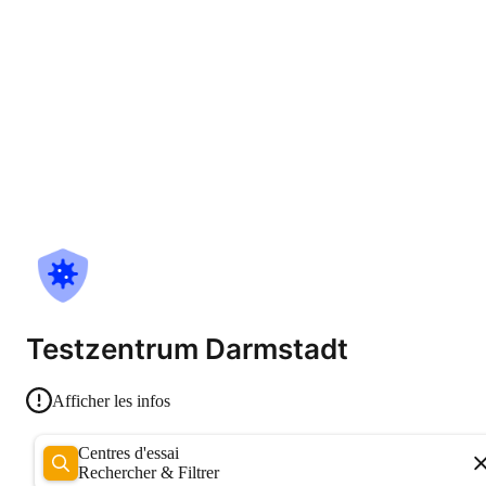
Testzentrum Darmstadt
Afficher les infos
Centres d'essai
Rechercher & Filtrer