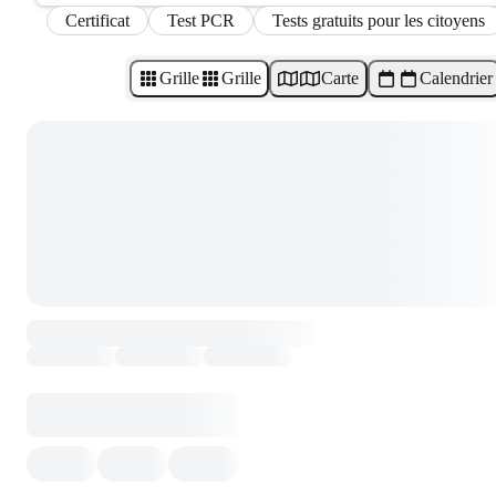
Certificat
Test PCR
Tests gratuits pour les citoyens
Grille
Grille
Carte
Calendrier