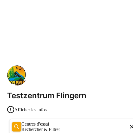
Testzentrum Flingern
Afficher les infos
Centres d'essai
Rechercher & Filtrer