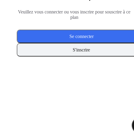
Veuillez vous connecter ou vous inscrire pour souscrire à ce
plan
Se connecter
S'inscrire