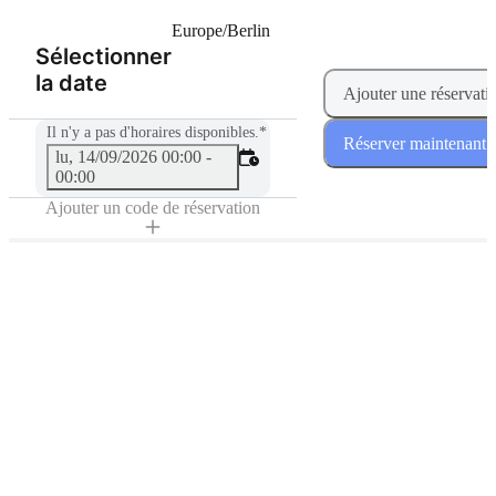
Europe/Berlin
Sélectionner
(Étape 1 de 2)
la date
Ajouter une réservati
Il n'y a pas d'horaires disponibles.
*
Réserver maintenant
lu, 14/09/2026 00:00 -
00:00
Ajouter un code de réservation