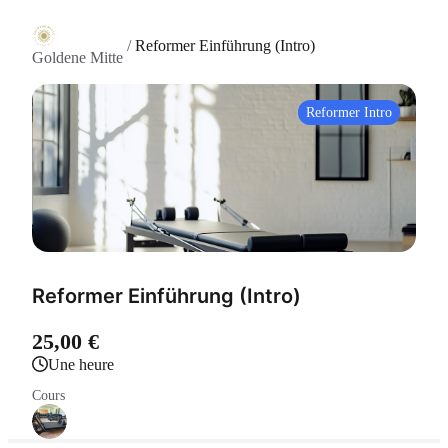
/
Reformer Einführung (Intro)
Goldene Mitte
Reformer Intro
Reformer Einführung (Intro)
25,00 €
une heure
Cours