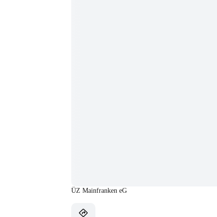
ÜZ Mainfranken eG