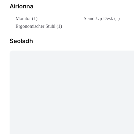
Airíonna
Monitor (1)
Stand-Up Desk (1)
Ergonomischer Stuhl (1)
Seoladh