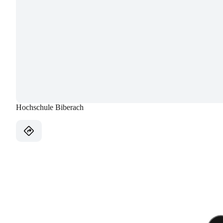
Hochschule Biberach