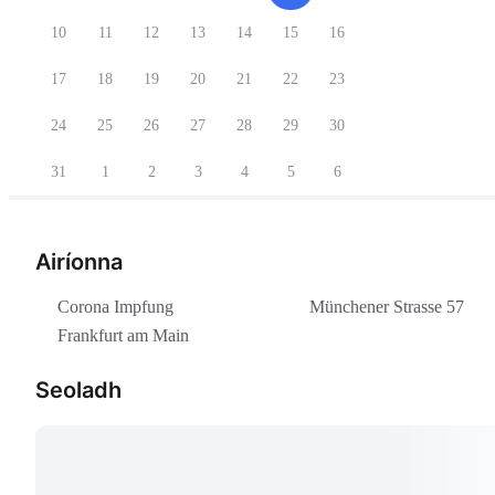
10
11
12
13
14
15
16
17
18
19
20
21
22
23
24
25
26
27
28
29
30
31
1
2
3
4
5
6
Airíonna
Corona Impfung
Münchener Strasse 57
Frankfurt am Main
Seoladh