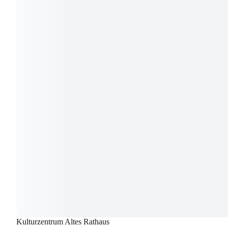
Kulturzentrum Altes Rathaus