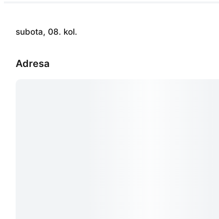
subota, 08. kol.
Adresa