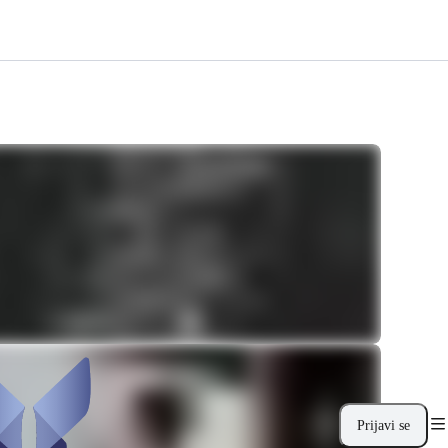
Prijavi se