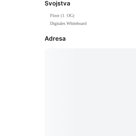
Svojstva
Floor (1. OG)
Digitales Whiteboard
Adresa