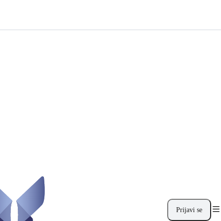
Prijavi se