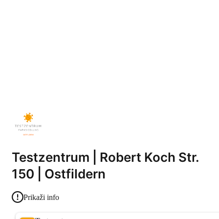
Testzentrum | Robert Koch Str.
150 | Ostfildern
Prikaži info