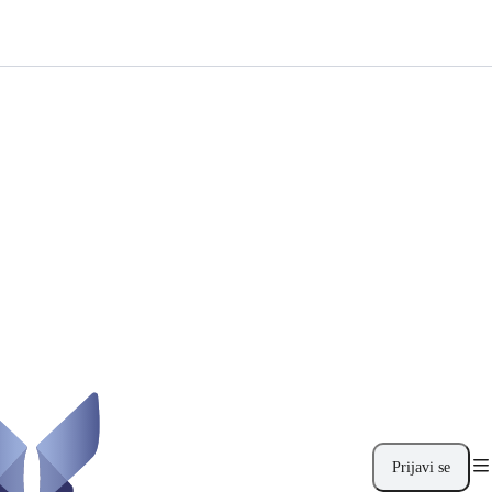
Prijavi se