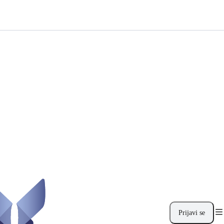
Prijavi se