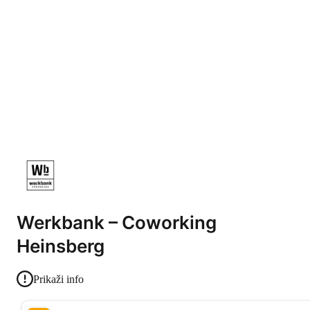
Werkbank – Coworking
Heinsberg
Prikaži info