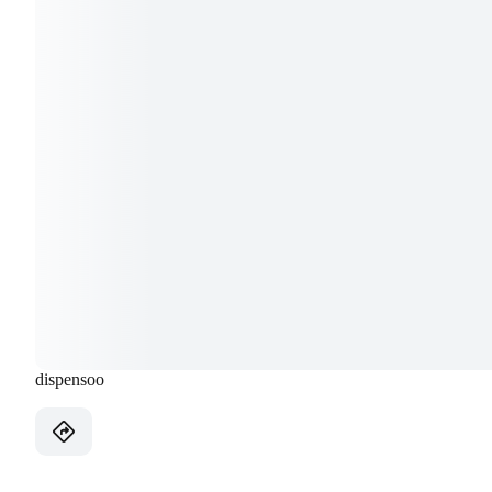
dispensoo