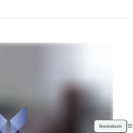
Bejelentkezés