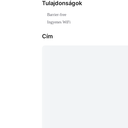
Tulajdonságok
Barrier-free
Ingyenes WiFi
Cím