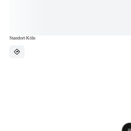
Standort Köln