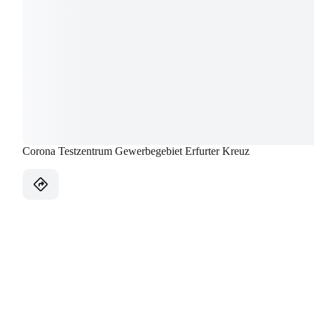
Corona Testzentrum Gewerbegebiet Erfurter Kreuz