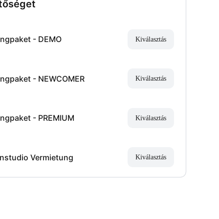
tőséget
ngpaket - DEMO
Kiválasztás
ngpaket - NEWCOMER
Kiválasztás
ngpaket - PREMIUM
Kiválasztás
nstudio Vermietung
Kiválasztás