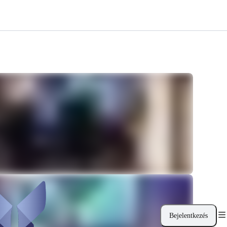
Bejelentkezés