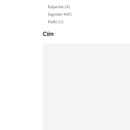
Kapacitás (4)
Ingyenes WiFi
Padló (1)
Cím