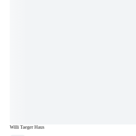
Willi Taeger Haus