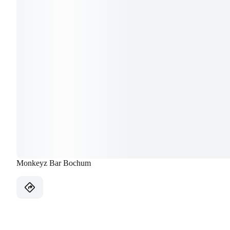
Monkeyz Bar Bochum