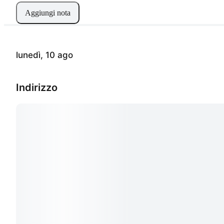
Aggiungi nota
lunedì, 10 ago
Indirizzo