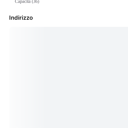
Capacità (36)
Indirizzo