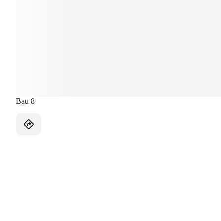
Bau 8