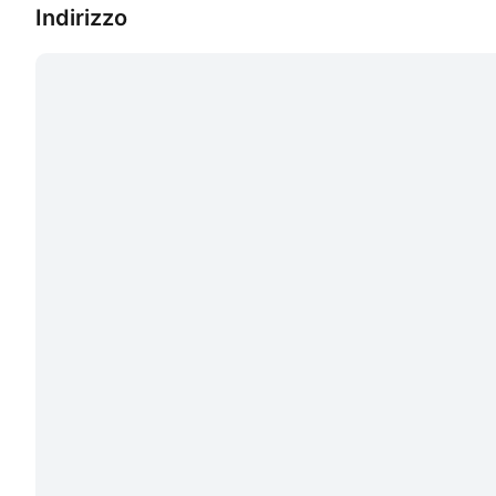
Indirizzo