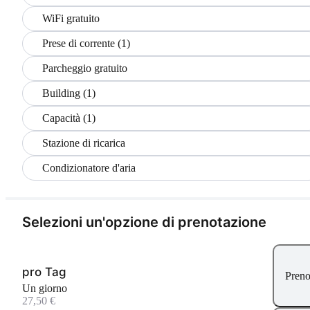
WiFi gratuito
Prese di corrente (1)
Parcheggio gratuito
Building (1)
Capacità (1)
Stazione di ricarica
Condizionatore d'aria
Selezioni un'opzione di prenotazione
pro Tag
Preno
Un giorno
27,50 €