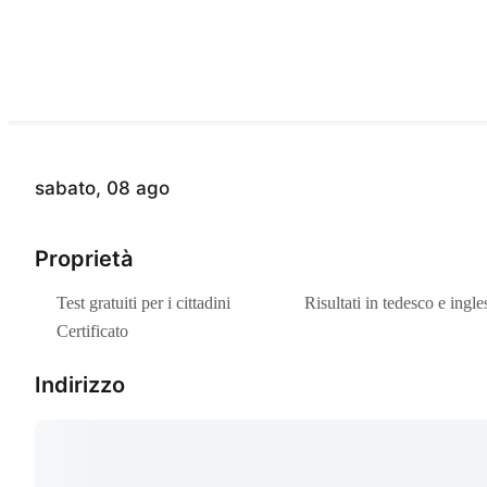
sabato, 08 ago
Proprietà
Test gratuiti per i cittadini
Risultati in tedesco e ingle
Certificato
Indirizzo