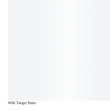
Willi Taeger Haus