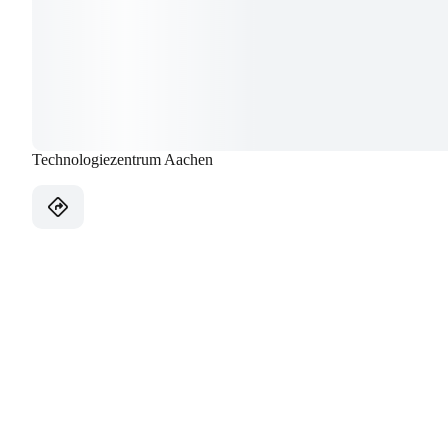
Technologiezentrum Aachen