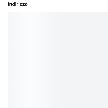
Indirizzo