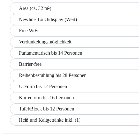
Area (ca. 32 m²)
Newline Touchdisplay (Wert)
Free WiFi
Verdunkelungsmöglichkeit
Parlamentarisch bis 14 Personen
Barrier-free
Reihenbestuhlung bis 28 Personen
U-Form bis 12 Personen
Karreeform bis 16 Personen
Tafel/Block bis 12 Personen
Heiß und Kaltgetränke inkl. (1)