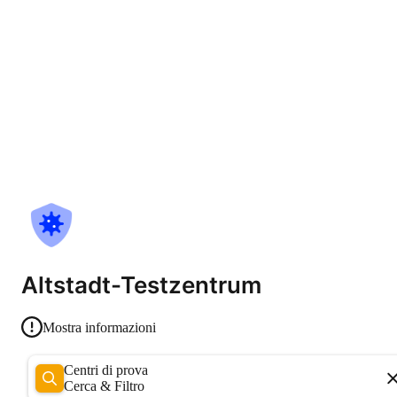
Altstadt-Testzentrum
Mostra informazioni
Centri di prova
Cerca & Filtro