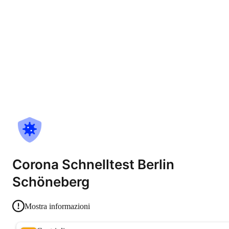
Corona Schnelltest Berlin
Schöneberg
Mostra informazioni