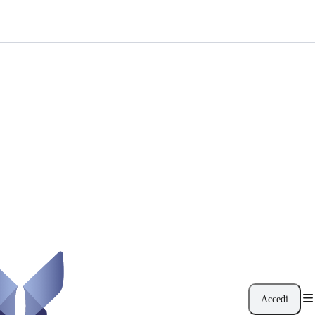
Accedi