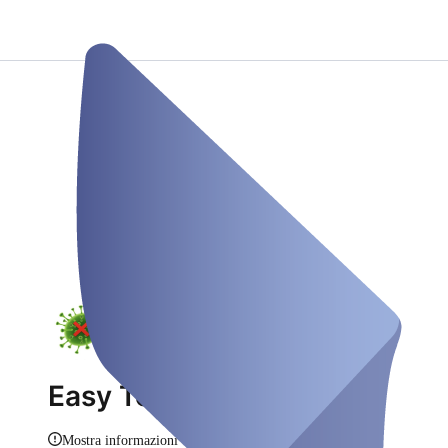
Easy Testzentrum
Mostra informazioni