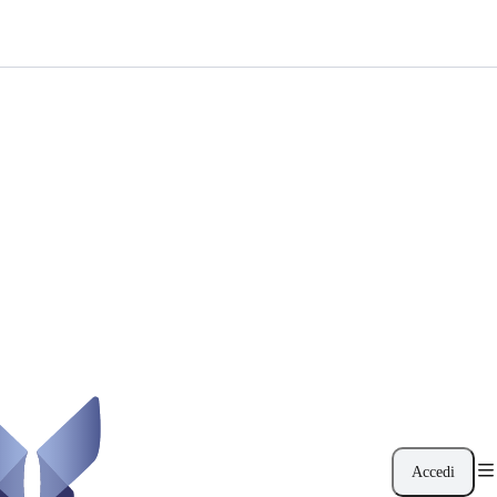
Accedi