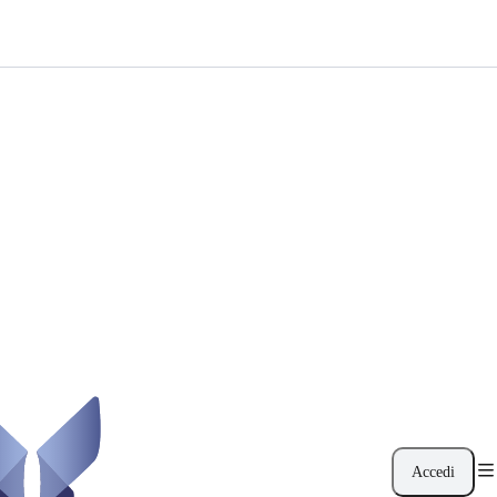
Accedi